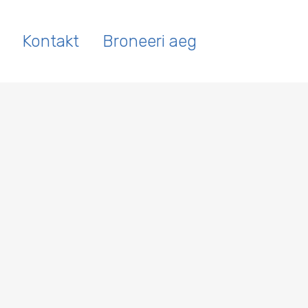
Kontakt
Broneeri aeg